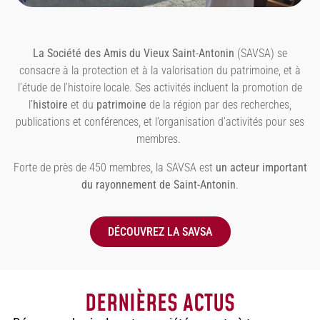
La Société des Amis du Vieux Saint-Antonin
(SAVSA) se
consacre à la protection et à la valorisation du patrimoine, et à
l’étude de l’histoire locale. Ses activités incluent la promotion de
l’
histoire
et du
patrimoine
de la région par des recherches,
publications et conférences, et l’organisation d’activités pour ses
membres.
Forte de près de 450 membres, la SAVSA est
un acteur important
du rayonnement de Saint-Antonin
.
DÉCOUVREZ LA SAVSA
DERNIÈRES ACTUS