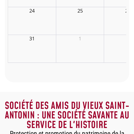
24
25
26
31
1
2
SOCIÉTÉ DES AMIS DU VIEUX SAINT-
ANTONIN : UNE SOCIÉTÉ SAVANTE AU
SERVICE DE L'HISTOIRE
Protection et promotion du patrimoine de la