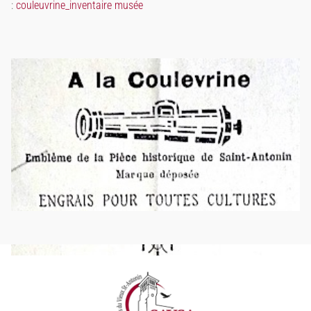
:
couleuvrine_inventaire musée