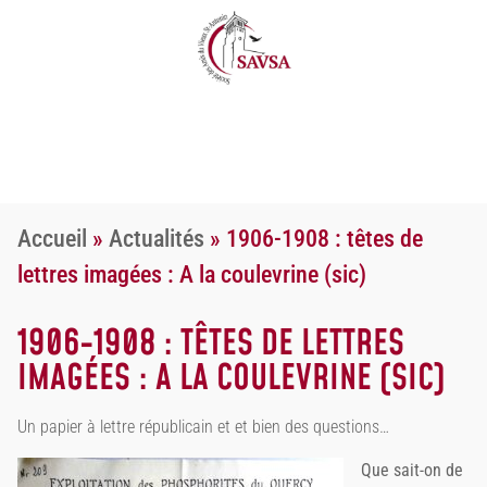
Accueil
»
Actualités
»
1906-1908 : têtes de
lettres imagées : A la coulevrine (sic)
1906-1908 : TÊTES DE LETTRES
IMAGÉES : A LA COULEVRINE (SIC)
Un papier à lettre républicain et et bien des questions…
Que sait-on de