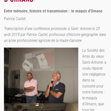
Entre mémoire, histoire et transmission : le maquis d’Ornano
Patrice Castel
Transcription d’une conférence prononcée à Saint- Antonin le 23
août 2019 par Patrice Castel, professeur d’histoire-géographie dans
un lycée professionnel agricole de la Haute-Garonne
La Société des
Amis du vieux
Saint-Antonin a
voulu réparer
une négligence
dans sa
curiosité pour
notre histoire :
le maquis
d’Ornano, que
tous les