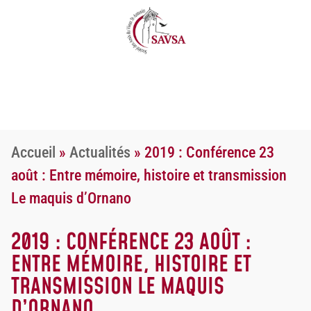
Accueil
»
Actualités
»
2019 : Conférence 23
août : Entre mémoire, histoire et transmission
Le maquis d’Ornano
2019 : CONFÉRENCE 23 AOÛT :
ENTRE MÉMOIRE, HISTOIRE ET
TRANSMISSION LE MAQUIS
D’ORNANO