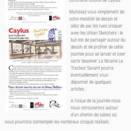
commune voisine de Caylus.
Munissez-vous simplement de
votre matériel de dessin et
allez de par les rues croquer
avec les Urban Sketchers : le
but est de partager autour du
dessin et de profiter de cette
journée pour se lancer et oser
sortir dessiner. La librairie Le
Tracteur Savant pourra
éventuellement vous
dépanner de quelques
articles.
A l’issue de la journée nous
nous retrouverons autour
d’un chemin de tables où
nous pourrons contempler les nombreux croquis réalisés.