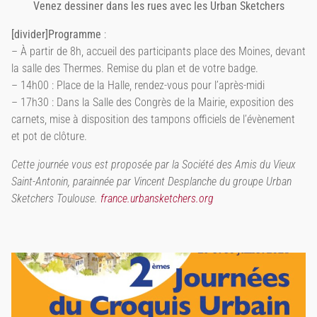
Venez dessiner dans les rues avec les Urban Sketchers
[divider]Programme
:
– À partir de 8h, accueil des participants place des Moines, devant
la salle des Thermes. Remise du plan et de votre badge.
– 14h00 : Place de la Halle, rendez-vous pour l’après-midi
– 17h30 : Dans la Salle des Congrès de la Mairie, exposition des
carnets, mise à disposition des tampons officiels de l’évènement
et pot de clôture.
Cette journée vous est proposée par la Société des Amis du Vieux
Saint-Antonin, parainnée par Vincent Desplanche du groupe Urban
Sketchers Toulouse.
france.urbansketchers.org