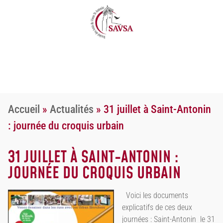
Accueil
»
Actualités
»
31 juillet à Saint-Antonin
: journée du croquis urbain
31 JUILLET À SAINT-ANTONIN :
JOURNÉE DU CROQUIS URBAIN
Voici les documents
explicatifs de ces deux
journées : Saint-Antonin le 31