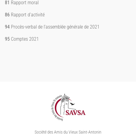
81
Rapport moral
86
Rapport d’activité
94
Procès-verbal de l’assemblée générale de 2021
95
Comptes 2021
Société des Amis du Vieux Saint-Antonin