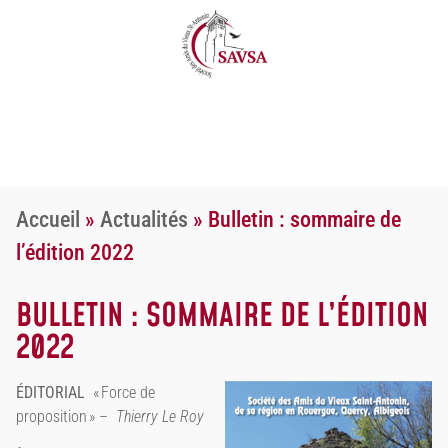
Accueil
»
Actualités
»
Bulletin : sommaire de
l’édition 2022
BULLETIN : SOMMAIRE DE L’ÉDITION
2022
ÉDITORIAL
« Force de
proposition » –
Thierry Le Roy