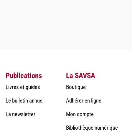
Publications
La SAVSA
Livres et guides
Boutique
Le bulletin annuel
Adhérer en ligne
La newsletter
Mon compte
Bibliothèque numérique