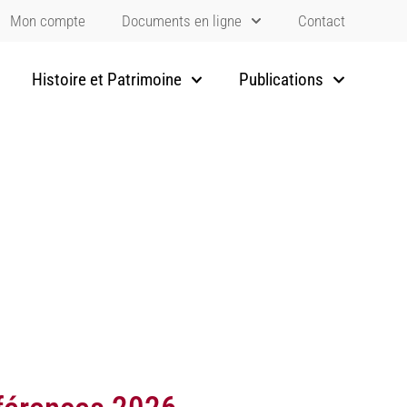
Mon compte
Documents en ligne
Contact
Histoire et Patrimoine
Publications