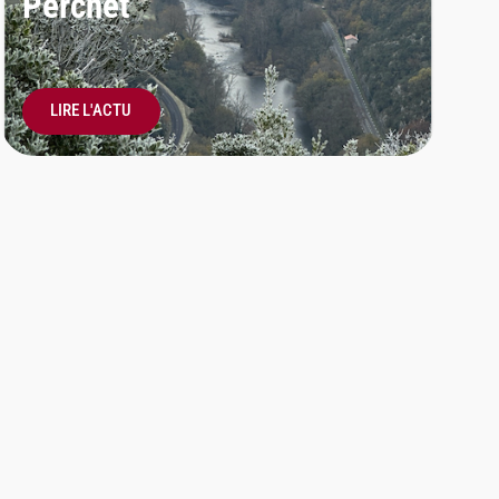
Perchet
LIRE L'ACTU