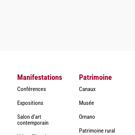
Manifestations
Patrimoine
Conférences
Canaux
Expositions
Musée
Salon d’art
Ornano
contemporain
Patrimoine rural