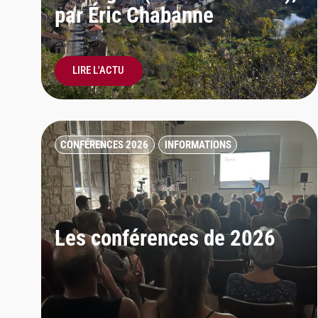
par Éric Chabanne
LIRE L'ACTU
CONFÉRENCES 2026
INFORMATIONS
Les conférences de 2026