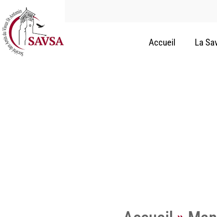
Accueil
La Sa