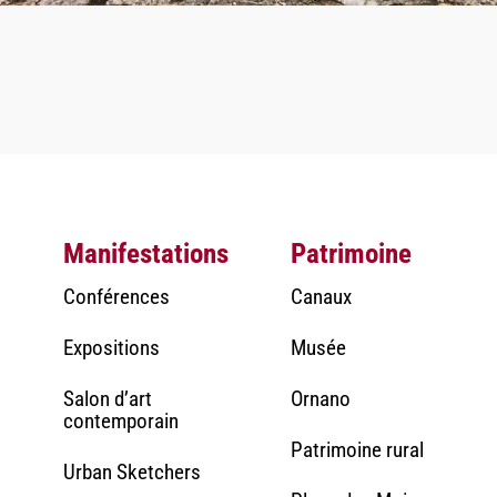
Manifestations
Patrimoine
Conférences
Canaux
Expositions
Musée
Salon d’art
Ornano
contemporain
Patrimoine rural
Urban Sketchers