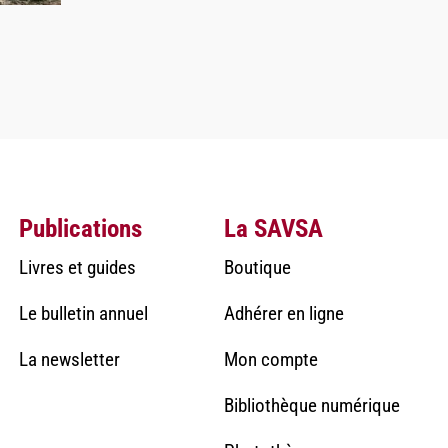
Publications
La SAVSA
Livres et guides
Boutique
Le bulletin annuel
Adhérer en ligne
La newsletter
Mon compte
Bibliothèque numérique