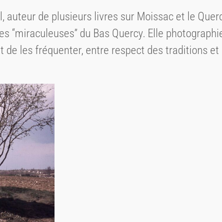
, auteur de plusieurs livres sur Moissac et le Qu
es “miraculeuses” du Bas Quercy. Elle photographie 
 de les fréquenter, entre respect des traditions 