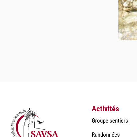
Activités
Groupe sentiers
Randonnées