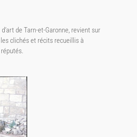
d’art de Tarn-et-Garonne, revient sur
es clichés et récits recueillis à
 réputés.