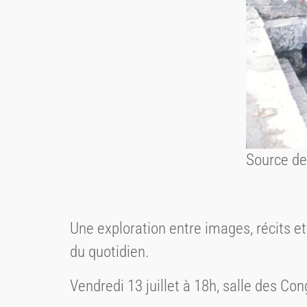
Source de
Une exploration entre images, récits et
du quotidien.
Vendredi 13 juillet à 18h, salle des Co