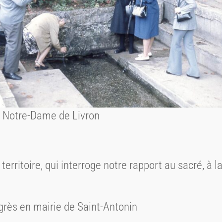
 Notre-Dame de Livron
 territoire, qui interroge notre rapport au sacré, à
ngrès en mairie de Saint-Antonin