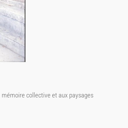
 la mémoire collective et aux paysages