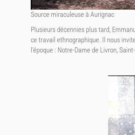
Source miraculeuse à Aurignac
Plusieurs décennies plus tard, Emmanue
ce travail ethnographique. Il nous invit
l’époque : Notre-Dame de Livron, Saint