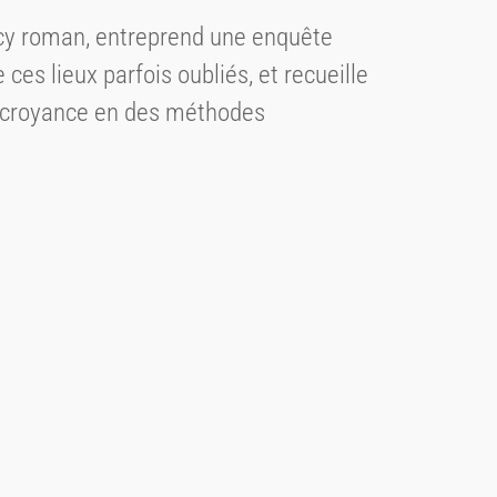
ercy roman, entreprend une enquête
ces lieux parfois oubliés, et recueille
et croyance en des méthodes