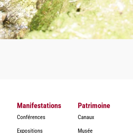
Manifestations
Patrimoine
Conférences
Canaux
Expositions
Musée