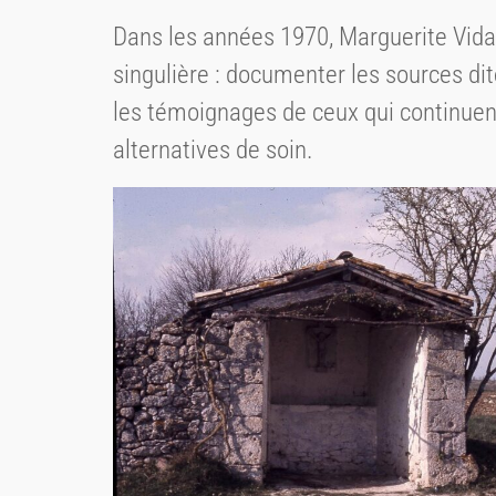
Dans les années 1970, Marguerite Vidal
singulière : documenter les sources dit
les témoignages de ceux qui continuent
alternatives de soin.