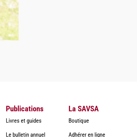
Publications
La SAVSA
Livres et guides
Boutique
Le bulletin annuel
Adhérer en ligne