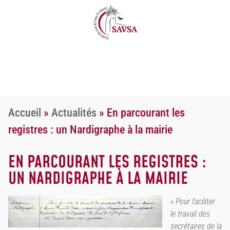
Accueil
»
Actualités
»
En parcourant les
registres : un Nardigraphe à la mairie
EN PARCOURANT LES REGISTRES :
UN NARDIGRAPHE À LA MAIRIE
« Pour faciliter
le travail des
secrétaires de la