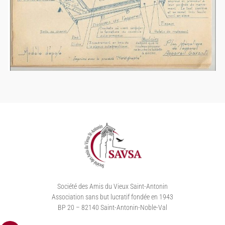
Société des Amis du Vieux Saint-Antonin
Association sans but lucratif fondée en 1943
BP 20 – 82140 Saint-Antonin-Noble-Val