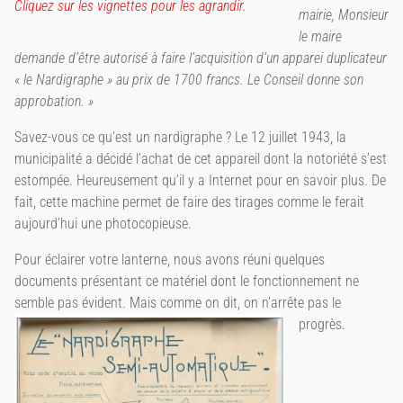
Cliquez sur les vignettes pour les agrandir.
mairie, Monsieur
le maire
demande d’être autorisé à faire l’acquisition d’un apparei duplicateur
« le Nardigraphe » au prix de 1700 francs. Le Conseil donne son
approbation. »
Savez-vous ce qu’est un nardigraphe ? Le 12 juillet 1943, la
municipalité a décidé l’achat de cet appareil dont la notoriété s’est
estompée. Heureusement qu’il y a Internet pour en savoir plus. De
fait, cette machine permet de faire des tirages comme le ferait
aujourd’hui une photocopieuse.
Pour éclairer votre lanterne, nous avons réuni quelques
documents présentant ce matériel dont le fonctionnement ne
semble pas évident. Mais comme on dit, on n’arrête pas le
progrès.