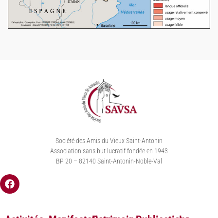
Société des Amis du Vieux Saint-Antonin
Association sans but lucratif fondée en 1943
BP 20 – 82140 Saint-Antonin-Noble-Val