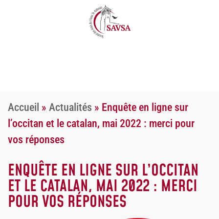
Accueil
»
Actualités
»
Enquête en ligne sur
l’occitan et le catalan, mai 2022 : merci pour
vos réponses
ENQUÊTE EN LIGNE SUR L’OCCITAN
ET LE CATALAN, MAI 2022 : MERCI
POUR VOS RÉPONSES