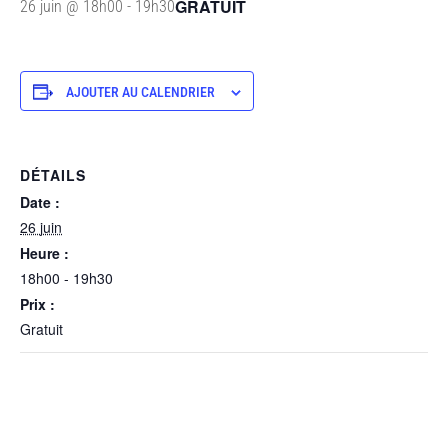
GRATUIT
26 juin @ 18h00
-
19h30
AJOUTER AU CALENDRIER
DÉTAILS
Date :
26 juin
Heure :
18h00 - 19h30
Prix :
Gratuit