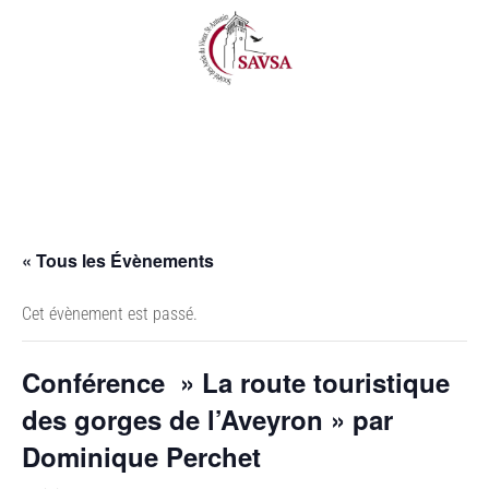
« Tous les Évènements
Cet évènement est passé.
Conférence » La route touristique
des gorges de l’Aveyron » par
Dominique Perchet