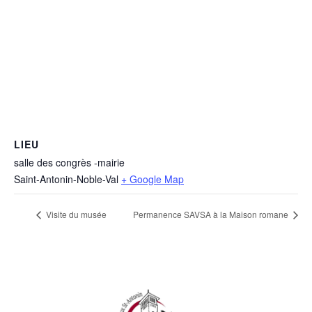
LIEU
salle des congrès -mairie
Saint-Antonin-Noble-Val
+ Google Map
Visite du musée
Permanence SAVSA à la Maison romane