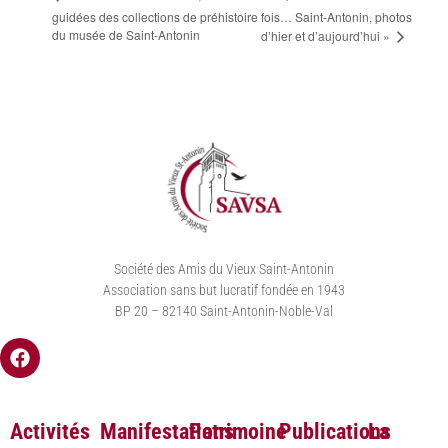
guidées des collections de préhistoire
fois… Saint-Antonin, photos
du musée de Saint-Antonin
d’hier et d’aujourd’hui »
Société des Amis du Vieux Saint-Antonin
Association sans but lucratif fondée en 1943
BP 20 – 82140 Saint-Antonin-Noble-Val
Activités
Manifestations
Patrimoine
Publications
La