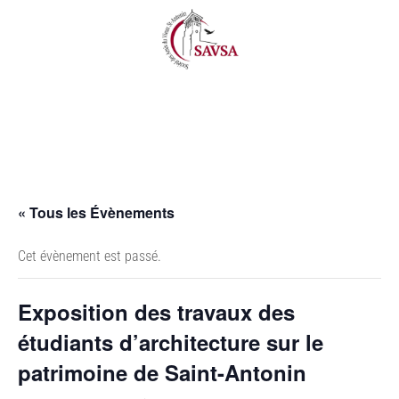
« Tous les Évènements
Cet évènement est passé.
Exposition des travaux des
étudiants d’architecture sur le
patrimoine de Saint-Antonin