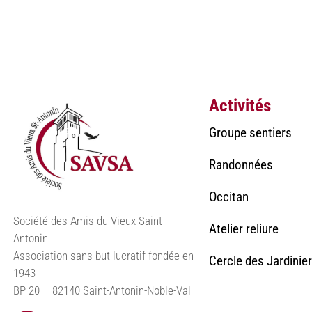
Activités
Groupe sentiers
Randonnées
Occitan
Société des Amis du Vieux Saint-
Atelier reliure
Antonin
Association sans but lucratif fondée en
Cercle des Jardinie
1943
BP 20 – 82140 Saint-Antonin-Noble-Val