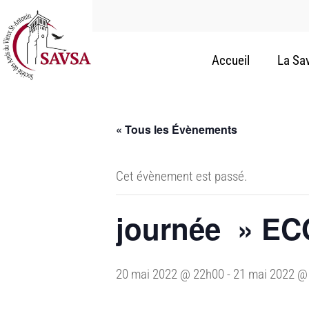
Accueil
La Sa
« Tous les Évènements
Cet évènement est passé.
journée » E
20 mai 2022 @ 22h00
-
21 mai 2022 @