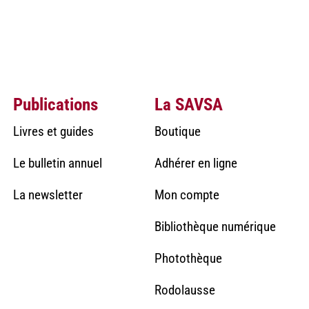
Publications
La SAVSA
Livres et guides
Boutique
Le bulletin annuel
Adhérer en ligne
La newsletter
Mon compte
Bibliothèque numérique
Photothèque
Rodolausse