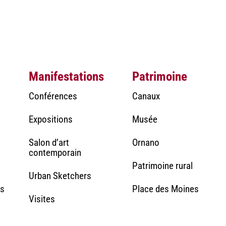
Manifestations
Patrimoine
Conférences
Canaux
Expositions
Musée
Salon d’art
Ornano
contemporain
Patrimoine rural
Urban Sketchers
rs
Place des Moines
Visites