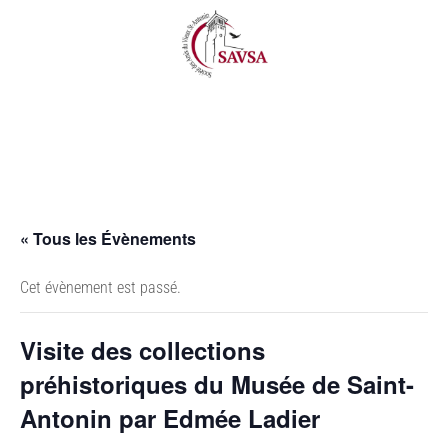
« Tous les Évènements
Cet évènement est passé.
Visite des collections
préhistoriques du Musée de Saint-
Antonin par Edmée Ladier