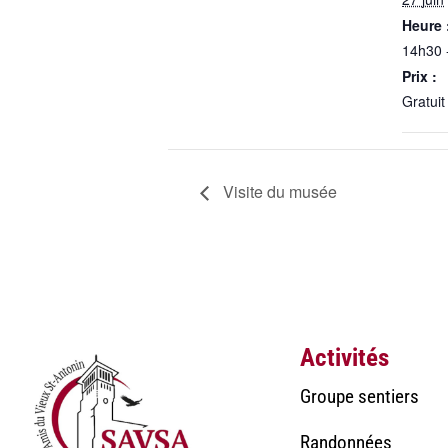
Heure 
14h30 
Prix :
Gratuit
Visite du musée
Activités
Groupe sentiers
Randonnées