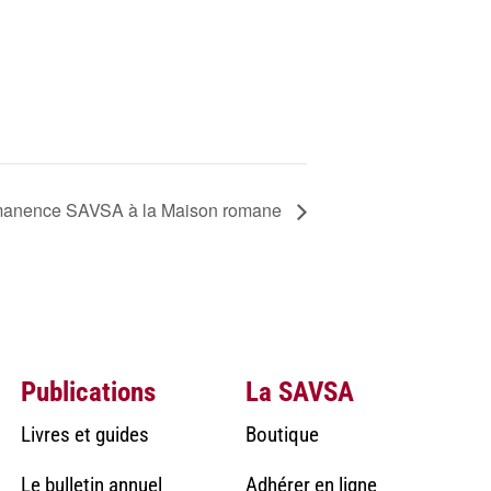
anence SAVSA à la Maison romane
Publications
La SAVSA
Livres et guides
Boutique
Le bulletin annuel
Adhérer en ligne