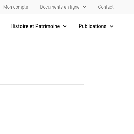
Mon compte
Documents en ligne
Contact
Histoire et Patrimoine
Publications