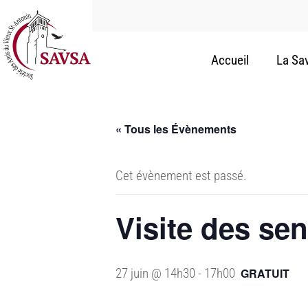
Accueil
La Sa
« Tous les Évènements
Cet évènement est passé.
Visite des se
27 juin @ 14h30
-
17h00
GRATUIT