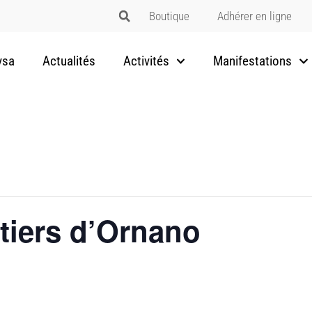
Boutique
Adhérer en ligne
vsa
Actualités
Activités
Manifestations
ntiers d’Ornano