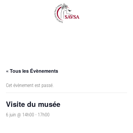
« Tous les Évènements
Cet évènement est passé.
Visite du musée
6 juin @ 14h00
-
17h00