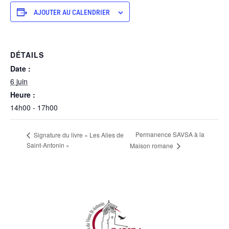
AJOUTER AU CALENDRIER
DÉTAILS
Date :
6 juin
Heure :
14h00 - 17h00
Permanence SAVSA à la
Signature du livre « Les Alies de
Saint-Antonin »
Maison romane