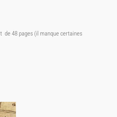
ent de 48 pages (il manque certaines