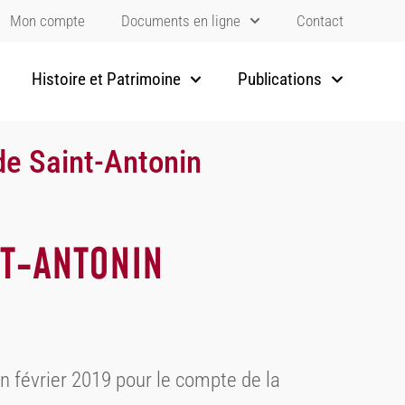
Mon compte
Documents en ligne
Contact
Histoire et Patrimoine
Publications
de Saint-Antonin
NT-ANTONIN
n février 2019 pour le compte de la