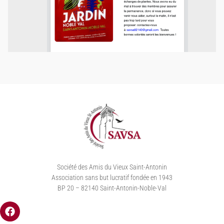
Société des Amis du Vieux Saint-Antonin
Association sans but lucratif fondée en 1943
BP 20 – 82140 Saint-Antonin-Noble-Val