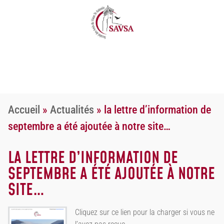
Accueil
»
Actualités
»
la lettre d’information de
septembre a été ajoutée à notre site…
LA LETTRE D’INFORMATION DE
SEPTEMBRE A ÉTÉ AJOUTÉE À NOTRE
SITE…
Cliquez sur ce lien pour la charger si vous ne