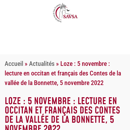
Accueil
»
Actualités
»
Loze : 5 novembre :
lecture en occitan et français des Contes de la
vallée de la Bonnette, 5 novembre 2022
LOZE : 5 NOVEMBRE : LECTURE EN
OCCITAN ET FRANÇAIS DES CONTES
DE LA VALLÉE DE LA BONNETTE, 5
NOVEMBRE 2022