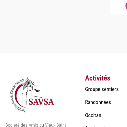
Activités
Groupe sentiers
Randonnées
Occitan
Société des Amis du Vieux Saint-