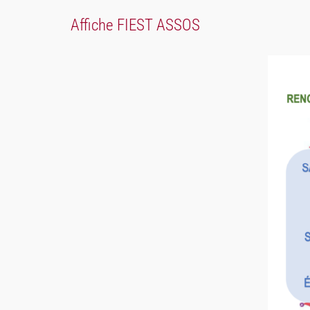
Affiche FIEST ASSOS