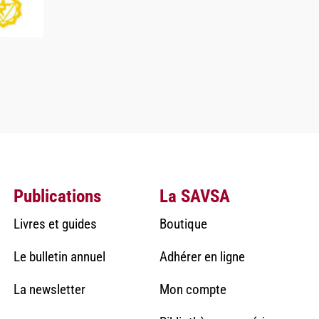
Publications
La SAVSA
Livres et guides
Boutique
Le bulletin annuel
Adhérer en ligne
La newsletter
Mon compte