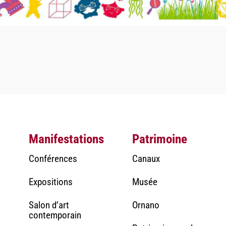
Manifestations
Patrimoine
Conférences
Canaux
Expositions
Musée
Salon d’art
Ornano
contemporain