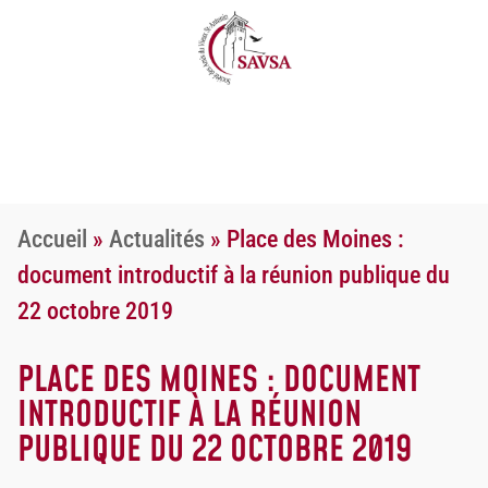
Accueil
»
Actualités
»
Place des Moines :
document introductif à la réunion publique du
22 octobre 2019
PLACE DES MOINES : DOCUMENT
INTRODUCTIF À LA RÉUNION
PUBLIQUE DU 22 OCTOBRE 2019