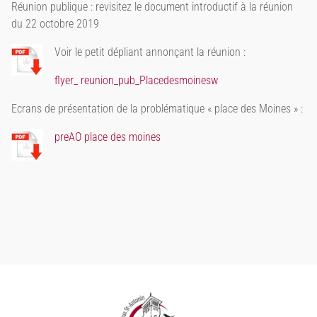
Réunion publique : revisitez le document introductif à la réunion
du 22 octobre 2019
Voir le petit dépliant annonçant la réunion :
flyer_ reunion_pub_Placedesmoinesw
Ecrans de présentation de la problématique « place des Moines » :
preAO place des moines