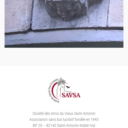
Société des Amis du Vieux Saint-Antonin
Association sans but lucratif fondée en 1943
BP 20 – 82140 Saint-Antonin-Noble-Val