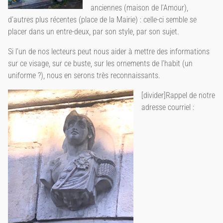
anciennes (maison de l’Amour),
d’autres plus récentes (place de la Mairie) : celle-ci semble se
placer dans un entre-deux, par son style, par son sujet.
Si l’un de nos lecteurs peut nous aider à mettre des informations
sur ce visage, sur ce buste, sur les ornements de l’habit (un
uniforme ?), nous en serons très reconnaissants.
[divider]Rappel de notre
adresse courriel :