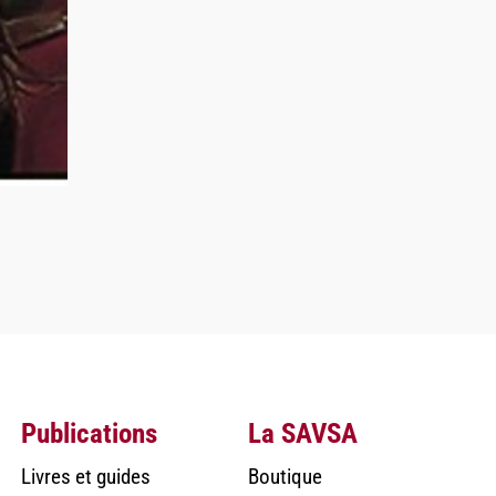
Publications
La SAVSA
Livres et guides
Boutique