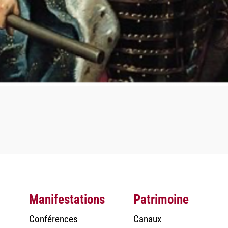
Manifestations
Patrimoine
Conférences
Canaux