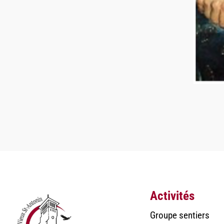
Activités
Groupe sentiers