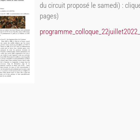
du circuit proposé le samedi) : cliqu
pages)
programme_colloque_22juillet2022