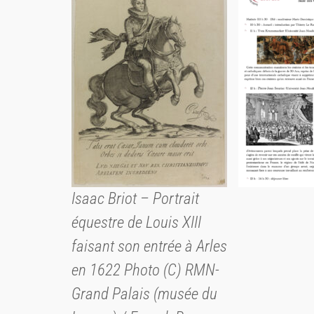
Isaac Briot – Portrait
équestre de Louis XIII
faisant son entrée à Arles
en 1622 Photo (C) RMN-
Grand Palais (musée du