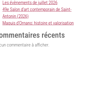
Les évènements de juillet 2026
49e Salon d’art contemporain de Saint-
Antonin (2026)
Maquis d’Ornano: histoire et valorisation
ommentaires récents
cun commentaire à afficher.