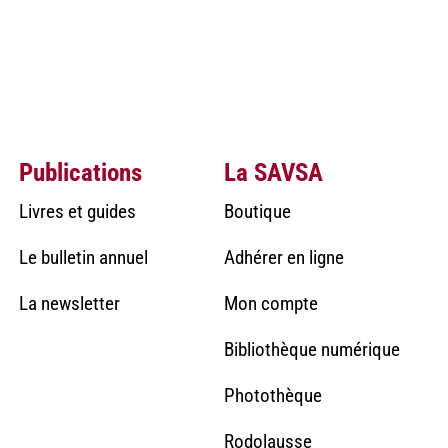
Publications
La SAVSA
Livres et guides
Boutique
Le bulletin annuel
Adhérer en ligne
La newsletter
Mon compte
Bibliothèque numérique
Photothèque
Rodolausse