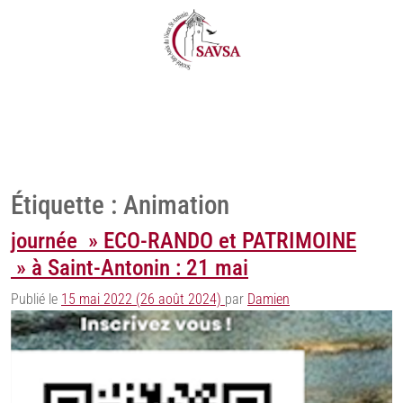
Étiquette :
Animation
journée » ECO-RANDO et PATRIMOINE
» à Saint-Antonin : 21 mai
Publié le
15 mai 2022
(26 août 2024)
par
Damien