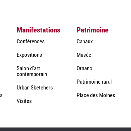
Manifestations
Patrimoine
Conférences
Canaux
Expositions
Musée
Salon d’art
Ornano
contemporain
Patrimoine rural
Urban Sketchers
rs
Place des Moines
Visites