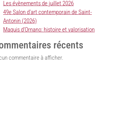
Les évènements de juillet 2026
49e Salon d’art contemporain de Saint-
Antonin (2026)
Maquis d’Ornano: histoire et valorisation
ommentaires récents
cun commentaire à afficher.