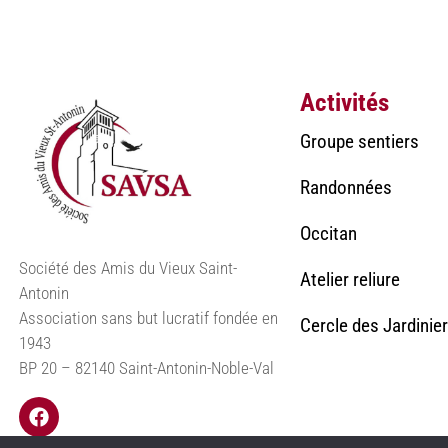
Activités
Groupe sentiers
Randonnées
Occitan
Société des Amis du Vieux Saint-
Atelier reliure
Antonin
Association sans but lucratif fondée en
Cercle des Jardinie
1943
BP 20 – 82140 Saint-Antonin-Noble-Val