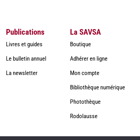
Publications
La SAVSA
Livres et guides
Boutique
Le bulletin annuel
Adhérer en ligne
La newsletter
Mon compte
Bibliothèque numérique
Photothèque
Rodolausse