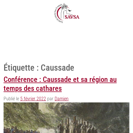
Étiquette :
Caussade
Conférence : Caussade et sa région au
temps des cathares
Publié le
5 février 2022
par
Damien