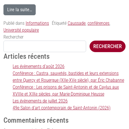
Lire la suite…
Publié dans
Informations
Étiqueté
Caussade
,
conférences
,
Université populaire
Rechercher
RECHERCHER
Articles récents
Les évènements d’août 2026
Conférence : Castra, sauvetés, bastides et leurs extensions
entre Quercy et Rouergue (XIIe-XVe siècle), par Éric Chabanne
Conférence : Les prisons de Saint-Antonin et de Caylus aux
XVIIIe et XIXe siècles, par Marie-Dominique Heusse
Les évènements de juillet 2026
49e Salon d’art contemporain de Saint-Antonin (2026)
Commentaires récents