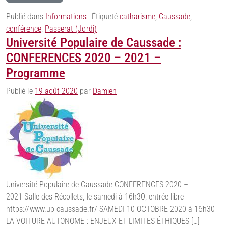
Publié dans
Informations
Étiqueté
catharisme
,
Caussade
,
conférence
,
Passerat (Jordi)
Université Populaire de Caussade :
CONFERENCES 2020 – 2021 –
Programme
Publié le
19 août 2020
par
Damien
Université Populaire de Caussade CONFERENCES 2020 –
2021 Salle des Récollets, le samedi à 16h30, entrée libre
https://www.up-caussade.fr/ SAMEDI 10 OCTOBRE 2020 à 16h30
LA VOITURE AUTONOME : ENJEUX ET LIMITES ÉTHIQUES […]