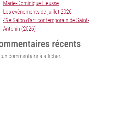
Marie-Dominique Heusse
Les évènements de juillet 2026
49e Salon d’art contemporain de Saint-
Antonin (2026)
ommentaires récents
cun commentaire à afficher.