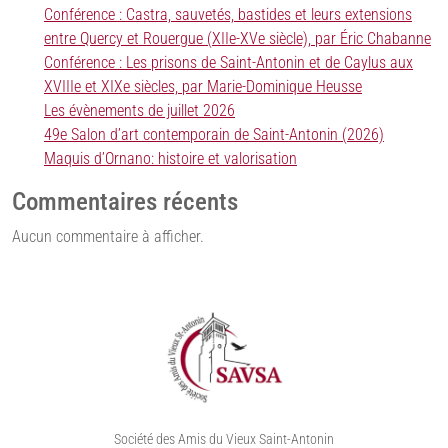
Conférence : Castra, sauvetés, bastides et leurs extensions
entre Quercy et Rouergue (XIIe-XVe siècle), par Éric Chabanne
Conférence : Les prisons de Saint-Antonin et de Caylus aux
XVIIIe et XIXe siècles, par Marie-Dominique Heusse
Les évènements de juillet 2026
49e Salon d’art contemporain de Saint-Antonin (2026)
Maquis d’Ornano: histoire et valorisation
Commentaires récents
Aucun commentaire à afficher.
Société des Amis du Vieux Saint-Antonin