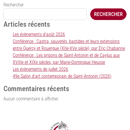
Rechercher
RECHERCHER
Articles récents
Les évènements d’août 2026
Conférence : Castra, sauvetés, bastides et leurs extensions
entre Quercy et Rouergue (XIIe-XVe siècle), par Éric Chabanne
Conférence : Les prisons de Saint-Antonin et de Caylus aux
XVIIIe et XIXe siècles, par Marie-Dominique Heusse
Les évènements de juillet 2026
49e Salon d’art contemporain de Saint-Antonin (2026)
Commentaires récents
Aucun commentaire à afficher.