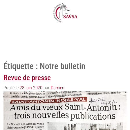
Étiquette :
Notre bulletin
Revue de presse
Publié le
28 juin 2020
par
Damien