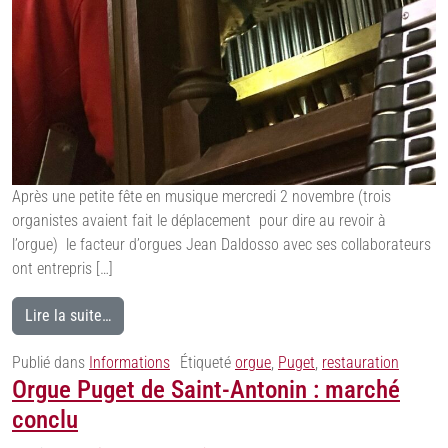
Après une petite fête en musique mercredi 2 novembre (trois
organistes avaient fait le déplacement pour dire au revoir à
l’orgue) le facteur d’orgues Jean Daldosso avec ses collaborateurs
ont entrepris […]
Lire la suite…
Publié dans
Informations
Étiqueté
orgue
,
Puget
,
restauration
Orgue Puget de Saint-Antonin : marché
conclu