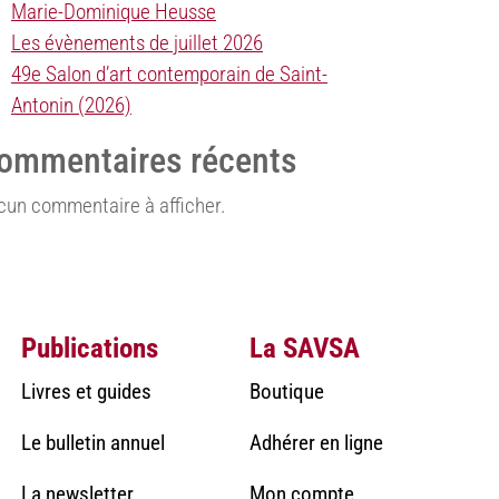
Marie-Dominique Heusse
Les évènements de juillet 2026
49e Salon d’art contemporain de Saint-
Antonin (2026)
ommentaires récents
cun commentaire à afficher.
Publications
La SAVSA
Livres et guides
Boutique
Le bulletin annuel
Adhérer en ligne
La newsletter
Mon compte