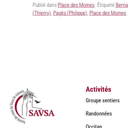
Publié dans
Place des Moines
Étiqueté
Berna
(Thierry)
,
Pagès (Philippe)
,
Place des Moines
Activités
Groupe sentiers
Randonnées
Occitan