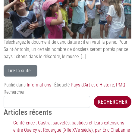
Téléchargez le document de candidature : il en vaut la peine. Pour
Saint-Antonin, un certain nombre de dossiers seront portés par ce
pays : citons dans le désordre, le musée, […]
Lire la suite…
Publié dans
Informations
Étiqueté
Pays d'Art et d'Histoire
,
PMQ
Rechercher
RECHERCHER
Articles récents
Conférence : Castra, sauvetés, bastides et leurs extensions
entre Quercy et Rouergue (XIIe-XVe siècle), par Éric Chabanne