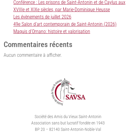
Conférence : Les prisons de Saint-Antonin et de Caylus aux
XVIIIe et XIXe siècles, par Marie-Dominique Heusse
Les évènements de juillet 2026
49e Salon d’art contemporain de Saint-Antonin (2026)
Maquis d’Ornano: histoire et valorisation
Commentaires récents
Aucun commentaire à afficher.
Société des Amis du Vieux Saint-Antonin
Association sans but lucratif fondée en 1943
BP 20 – 82140 Saint-Antonin-Noble-Val