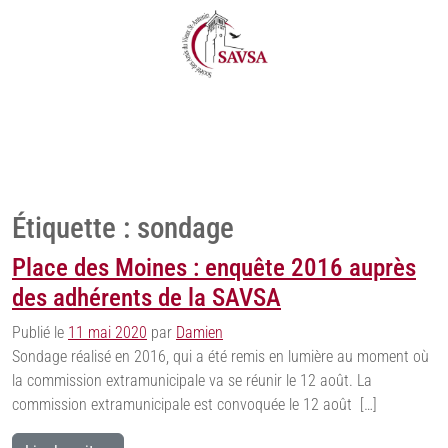
Étiquette :
sondage
Place des Moines : enquête 2016 auprès
des adhérents de la SAVSA
Publié le
11 mai 2020
par
Damien
Sondage réalisé en 2016, qui a été remis en lumière au moment où
la commission extramunicipale va se réunir le 12 août. La
commission extramunicipale est convoquée le 12 août […]