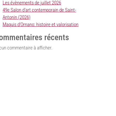
Les évènements de juillet 2026
49e Salon d’art contemporain de Saint-
Antonin (2026)
Maquis d’Ornano: histoire et valorisation
ommentaires récents
cun commentaire à afficher.