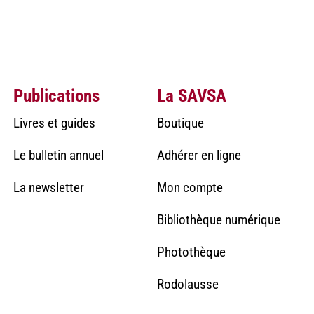
Publications
La SAVSA
Livres et guides
Boutique
Le bulletin annuel
Adhérer en ligne
La newsletter
Mon compte
Bibliothèque numérique
Photothèque
Rodolausse