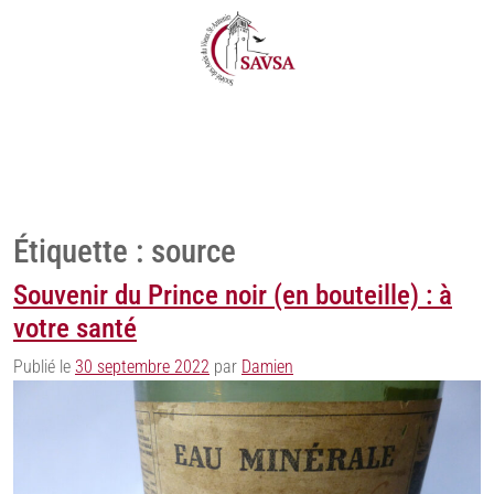
Étiquette :
source
Souvenir du Prince noir (en bouteille) : à
votre santé
Publié le
30 septembre 2022
par
Damien