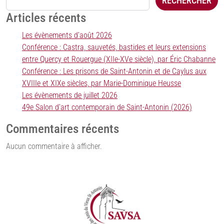
RECHERCHER
Articles récents
Les évènements d’août 2026
Conférence : Castra, sauvetés, bastides et leurs extensions
entre Quercy et Rouergue (XIIe-XVe siècle), par Éric Chabanne
Conférence : Les prisons de Saint-Antonin et de Caylus aux
XVIIIe et XIXe siècles, par Marie-Dominique Heusse
Les évènements de juillet 2026
49e Salon d’art contemporain de Saint-Antonin (2026)
Commentaires récents
Aucun commentaire à afficher.