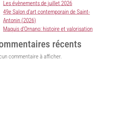
Les évènements de juillet 2026
49e Salon d’art contemporain de Saint-
Antonin (2026)
Maquis d’Ornano: histoire et valorisation
ommentaires récents
cun commentaire à afficher.