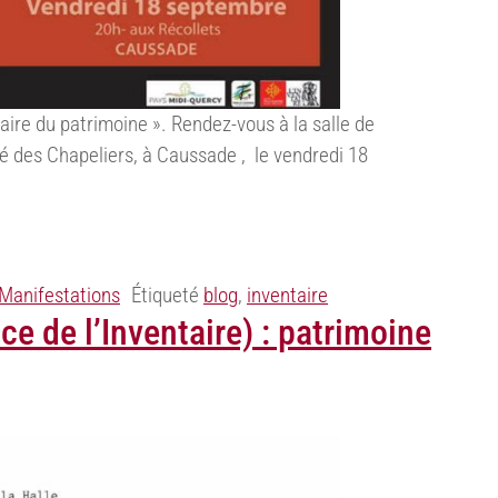
aire du patrimoine ». Rendez-vous à la salle de
 des Chapeliers, à Caussade , le vendredi 18
Manifestations
Étiqueté
blog
,
inventaire
ce de l’Inventaire) : patrimoine