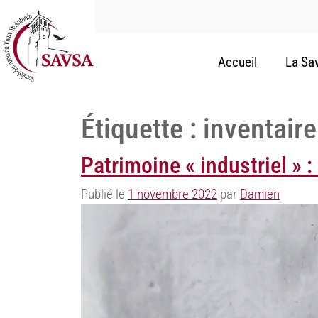
Accueil
La Sa
Étiquette :
inventaire
Patrimoine « industriel » 
Publié le
1 novembre 2022
par
Damien