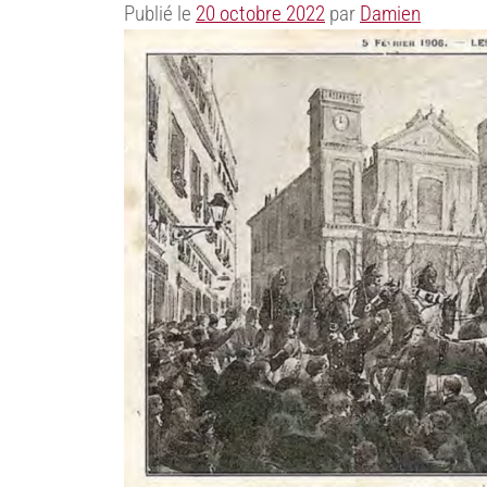
Publié le
20 octobre 2022
par
Damien