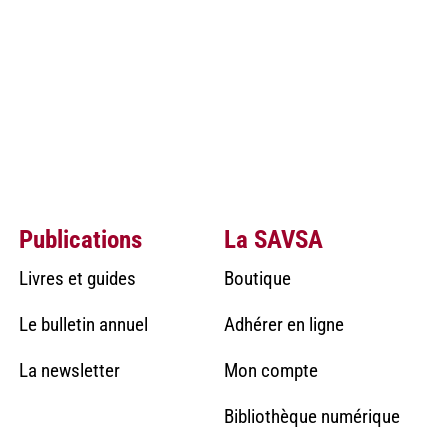
Publications
La SAVSA
Livres et guides
Boutique
Le bulletin annuel
Adhérer en ligne
La newsletter
Mon compte
Bibliothèque numérique