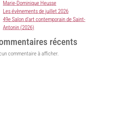
Marie-Dominique Heusse
Les évènements de juillet 2026
49e Salon d’art contemporain de Saint-
Antonin (2026)
ommentaires récents
cun commentaire à afficher.